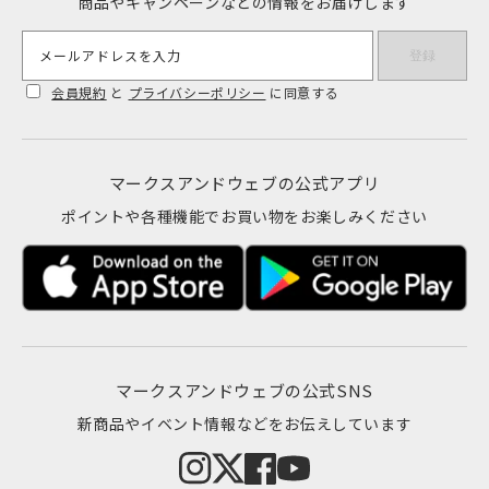
商品やキャンペーンなどの情報をお届けします
メールアドレスを入力
登録
会員規約
と
プライバシーポリシー
に同意する
マークスアンドウェブの公式アプリ
ポイントや各種機能でお買い物をお楽しみください
マークスアンドウェブの公式SNS
新商品やイベント情報などをお伝えしています
Instagram
Twitter
Facebook
YouTube