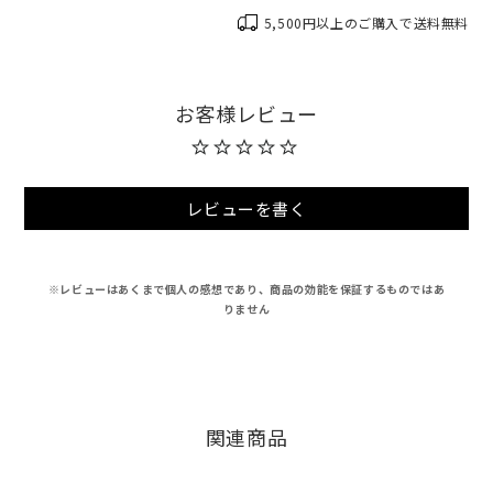
5,500円以上のご購入で送料無料
レビューを書く
※レビューはあくまで個人の感想であり、商品の効能を保証するものではあ
りません
関連商品