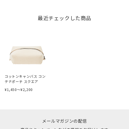
最近チェックした商品
コットンキャンバス コン
テナポーチ スクエア
¥1,450〜¥2,200
メールマガジンの配信